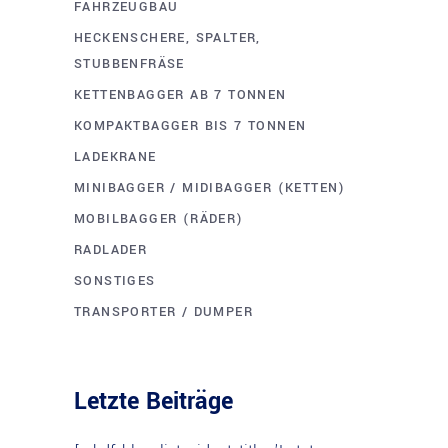
FAHRZEUGBAU
HECKENSCHERE, SPALTER,
STUBBENFRÄSE
KETTENBAGGER AB 7 TONNEN
KOMPAKTBAGGER BIS 7 TONNEN
LADEKRANE
MINIBAGGER / MIDIBAGGER (KETTEN)
MOBILBAGGER (RÄDER)
RADLADER
SONSTIGES
TRANSPORTER / DUMPER
Letzte Beiträge