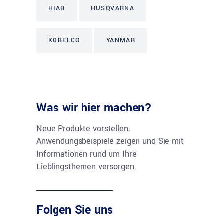
HIAB
HUSQVARNA
KOBELCO
YANMAR
Was wir hier machen?
Neue Produkte vorstellen,
Anwendungsbeispiele zeigen und Sie mit
Informationen rund um Ihre
Lieblingsthemen versorgen.
Folgen Sie uns