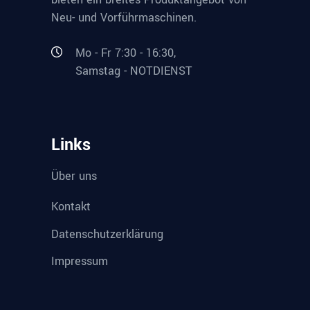
Neu- und Vorführmaschinen.
Mo - Fr 7:30 - 16:30,
Samstag - NOTDIENST
Links
Über uns
Kontakt
Datenschutzerklärung
Impressum