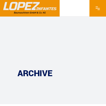
ARCHIVE