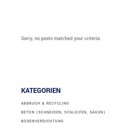
Sorry, no posts matched your criteria.
KATEGORIEN
ABBRUCH & RECYCLING
BETON (SCHNEIDEN, SCHLEIFEN, SÄGEN)
BODENVERDICHTUNG