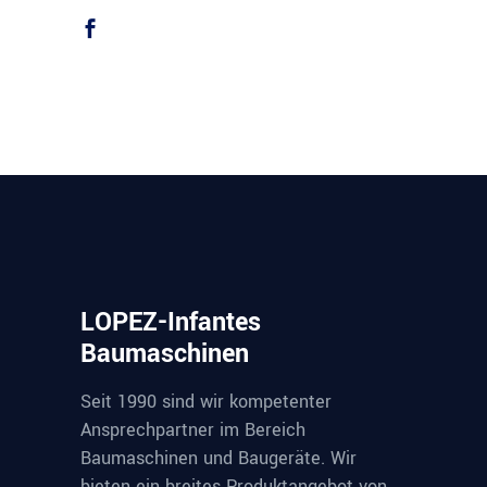
LOPEZ-Infantes
Baumaschinen
Seit 1990 sind wir kompetenter
Ansprechpartner im Bereich
Baumaschinen und Baugeräte. Wir
bieten ein breites Produktangebot von