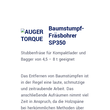
Baumstumpf-
Fräsbohrer
SP350
Stubbenfräse für Kompaktlader und
Bagger von 4,5 – 8 t geeignet
Das Entfernen von Baumstümpfen ist
in der Regel eine laute, schmutzige
und zeitraubende Arbeit. Das
anschließende Aufräumen nimmt viel
Zeit in Anspruch, da die Holzspäne
bei herkömmlichen Methoden über