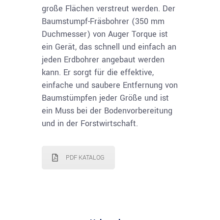
große Flächen verstreut werden. Der
Baumstumpf-Fräsbohrer (350 mm
Duchmesser) von Auger Torque ist
ein Gerät, das schnell und einfach an
jeden Erdbohrer angebaut werden
kann. Er sorgt für die effektive,
einfache und saubere Entfernung von
Baumstümpfen jeder Größe und ist
ein Muss bei der Bodenvorbereitung
und in der Forstwirtschaft.
PDF KATALOG