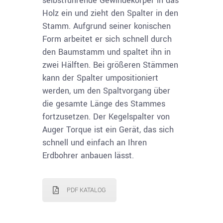
selbstführende Gewindekörper in das
Holz ein und zieht den Spalter in den
Stamm. Aufgrund seiner konischen
Form arbeitet er sich schnell durch
den Baumstamm und spaltet ihn in
zwei Hälften. Bei größeren Stämmen
kann der Spalter umpositioniert
werden, um den Spaltvorgang über
die gesamte Länge des Stammes
fortzusetzen. Der Kegelspalter von
Auger Torque ist ein Gerät, das sich
schnell und einfach an Ihren
Erdbohrer anbauen lässt.
PDF KATALOG