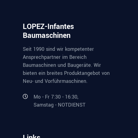
LOPEZ-Infantes
Baumaschinen
Seit 1990 sind wir kompetenter
Ansprechpartner im Bereich
Baumaschinen und Baugeräte. Wir
bieten ein breites Produktangebot von
Neu- und Vorführmaschinen.
Mo - Fr 7:30 - 16:30,
Samstag - NOTDIENST
Links