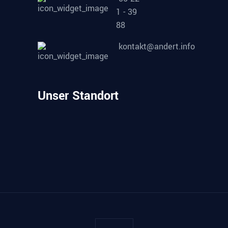
1 - 39
88
kontakt@andert.info
Unser Standort