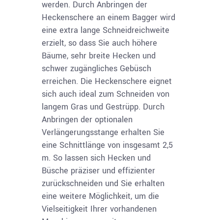
werden. Durch Anbringen der
Heckenschere an einem Bagger wird
eine extra lange Schneidreichweite
erzielt, so dass Sie auch höhere
Bäume, sehr breite Hecken und
schwer zugängliches Gebüsch
erreichen. Die Heckenschere eignet
sich auch ideal zum Schneiden von
langem Gras und Gestrüpp. Durch
Anbringen der optionalen
Verlängerungsstange erhalten Sie
eine Schnittlänge von insgesamt 2,5
m. So lassen sich Hecken und
Büsche präziser und effizienter
zurückschneiden und Sie erhalten
eine weitere Möglichkeit, um die
Vielseitigkeit Ihrer vorhandenen