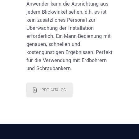
Anwender kann die Ausrichtung aus
jedem Blickwinkel sehen, d.h. es ist
kein zusätzliches Personal zur
Überwachung der Installation
erforderlich. Ein-Mann-Bedienung mit
genauen, schnellen und
kostengünstigen Ergebnissen. Perfekt
für die Verwendung mit Erdbohrern
und Schraubankern.
PDF KATALOG