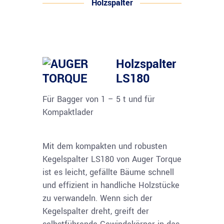
Holzspalter
Holzspalter
LS180
Für Bagger von 1 – 5 t und für
Kompaktlader
Mit dem kompakten und robusten
Kegelspalter LS180 von Auger Torque
ist es leicht, gefällte Bäume schnell
und effizient in handliche Holzstücke
zu verwandeln. Wenn sich der
Kegelspalter dreht, greift der