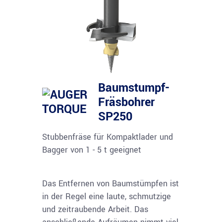
Baumstumpf-
Fräsbohrer
SP250
Stubbenfräse für Kompaktlader und
Bagger von 1 - 5 t geeignet
Das Entfernen von Baumstümpfen ist
in der Regel eine laute, schmutzige
und zeitraubende Arbeit. Das