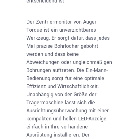
entscheidend ist
Der Zentriermonitor von Auger
Torque ist ein unverzichtbares
Werkzeug. Er sorgt dafür, dass jedes
Mal präzise Bohrlöcher gebohrt
werden und dass keine
Abweichungen oder ungleichmäßigen
Bohrungen auftreten. Die Ein-Mann-
Bedienung sorgt für eine optimale
Effizienz und Wirtschaftlichkeit.
Unabhängig von der Größe der
Trägermaschine lässt sich die
Ausrichtungsüberwachung mit einer
kompakten und hellen LED-Anzeige
einfach in Ihre vorhandene
Ausrüstung installieren. Der