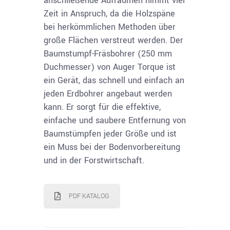
anschließende Aufräumen nimmt viel
Zeit in Anspruch, da die Holzspäne
bei herkömmlichen Methoden über
große Flächen verstreut werden. Der
Baumstumpf-Fräsbohrer (250 mm
Duchmesser) von Auger Torque ist
ein Gerät, das schnell und einfach an
jeden Erdbohrer angebaut werden
kann. Er sorgt für die effektive,
einfache und saubere Entfernung von
Baumstümpfen jeder Größe und ist
ein Muss bei der Bodenvorbereitung
und in der Forstwirtschaft.
PDF KATALOG