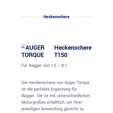
Heckenschere
Heckenschere
T150
Für Bagger von 1,5 – 8 t
Die Heckenschere von Auger Torque
ist die perfekte Ergänzung für
Bagger. Sie ist mit unterschiedlichen
Motorgrößen erhältlich, um Ihrer
jeweiligen Anwendung gerecht zu