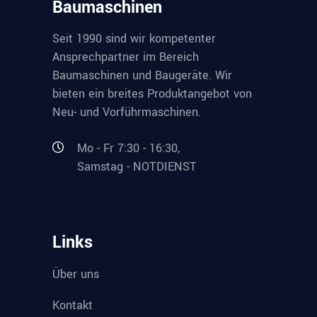
Baumaschinen
Seit 1990 sind wir kompetenter
Ansprechpartner im Bereich
Baumaschinen und Baugeräte. Wir
bieten ein breites Produktangebot von
Neu- und Vorführmaschinen.
Mo - Fr 7:30 - 16:30,
Samstag - NOTDIENST
Links
Über uns
Kontakt