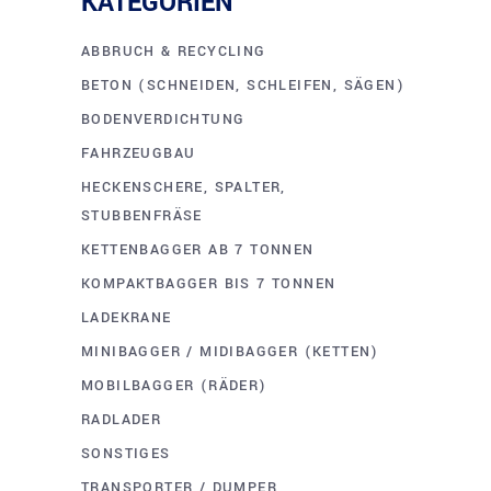
KATEGORIEN
ABBRUCH & RECYCLING
BETON (SCHNEIDEN, SCHLEIFEN, SÄGEN)
BODENVERDICHTUNG
FAHRZEUGBAU
HECKENSCHERE, SPALTER,
STUBBENFRÄSE
KETTENBAGGER AB 7 TONNEN
KOMPAKTBAGGER BIS 7 TONNEN
LADEKRANE
MINIBAGGER / MIDIBAGGER (KETTEN)
MOBILBAGGER (RÄDER)
RADLADER
SONSTIGES
TRANSPORTER / DUMPER