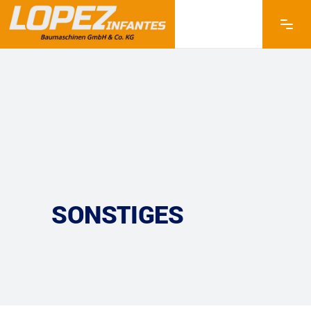
SONSTIGES