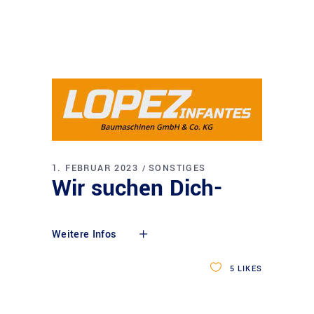
1. FEBRUAR 2023
SONSTIGES
Wir suchen Dich-
Weitere Infos
5
LIKES