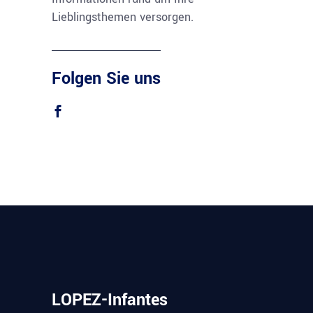
Lieblingsthemen versorgen.
Folgen Sie uns
LOPEZ-Infantes