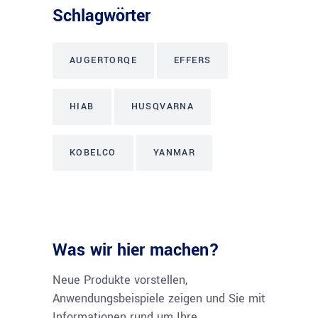
Schlagwörter
AUGERTORQE
EFFERS
HIAB
HUSQVARNA
KOBELCO
YANMAR
Was wir hier machen?
Neue Produkte vorstellen,
Anwendungsbeispiele zeigen und Sie mit
Informationen rund um Ihre