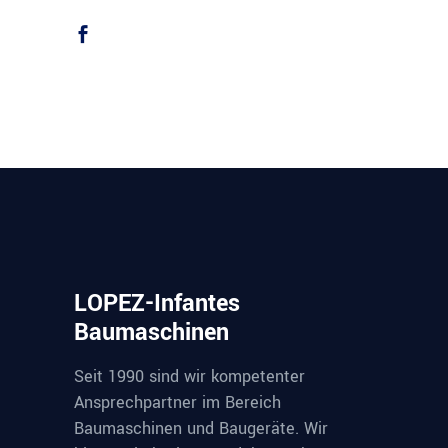
LOPEZ-Infantes
Baumaschinen
Seit 1990 sind wir kompetenter
Ansprechpartner im Bereich
Baumaschinen und Baugeräte. Wir