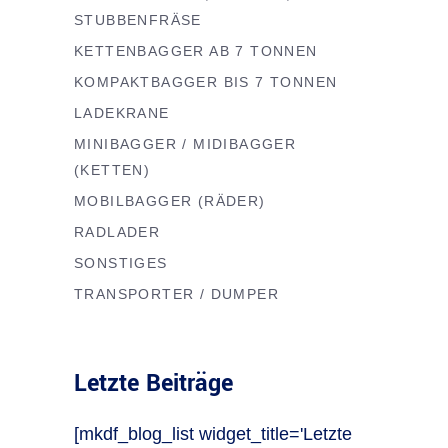
STUBBENFRÄSE
KETTENBAGGER AB 7 TONNEN
KOMPAKTBAGGER BIS 7 TONNEN
LADEKRANE
MINIBAGGER / MIDIBAGGER
(KETTEN)
MOBILBAGGER (RÄDER)
RADLADER
SONSTIGES
TRANSPORTER / DUMPER
Letzte Beiträge
[mkdf_blog_list widget_title='Letzte