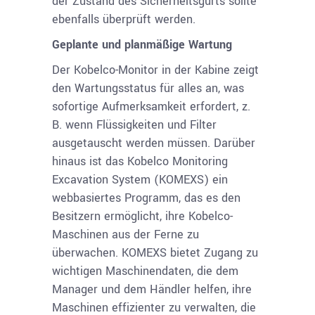
der Zustand des Sicherheitsgurts sollte
ebenfalls überprüft werden.
Geplante und planmäßige Wartung
Der Kobelco-Monitor in der Kabine zeigt
den Wartungsstatus für alles an, was
sofortige Aufmerksamkeit erfordert, z.
B. wenn Flüssigkeiten und Filter
ausgetauscht werden müssen. Darüber
hinaus ist das Kobelco Monitoring
Excavation System (KOMEXS) ein
webbasiertes Programm, das es den
Besitzern ermöglicht, ihre Kobelco-
Maschinen aus der Ferne zu
überwachen. KOMEXS bietet Zugang zu
wichtigen Maschinendaten, die dem
Manager und dem Händler helfen, ihre
Maschinen effizienter zu verwalten, die