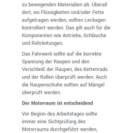
zu bewegenden Materialien ab. Überall
dort, wo Flüssigkeiten und/oder Fette
aufgetragen werden, sollten Leckagen
kontrolliert werden. Das gilt auch für die
Komponenten wie Antriebe, Schläuche
und Rohrleitungen.
Das Fahrwerk sollte auf die korrekte
Spannung der Raupen und den
Verschleiß der Raupen, des Kettenrads
und der Rollen überprüft werden. Auch
die Raupenschuhe sollten auf Mängel
überprüft werden.
Der Motorraum ist entscheidend
Vor Beginn des Arbeitstages sollte
immer eine Sichtprüfung des
Motorraums durchgeführt werden,