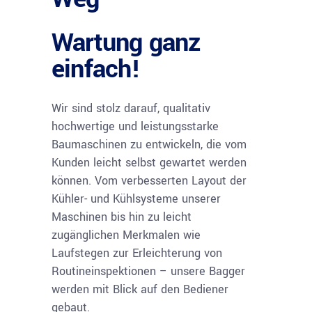
Wartung ganz
einfach!
Wir sind stolz darauf, qualitativ
hochwertige und leistungsstarke
Baumaschinen zu entwickeln, die vom
Kunden leicht selbst gewartet werden
können. Vom verbesserten Layout der
Kühler- und Kühlsysteme unserer
Maschinen bis hin zu leicht
zugänglichen Merkmalen wie
Laufstegen zur Erleichterung von
Routineinspektionen – unsere Bagger
werden mit Blick auf den Bediener
gebaut.