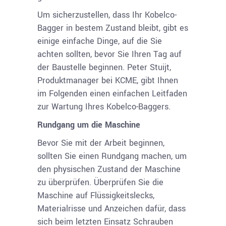
Um sicherzustellen, dass Ihr Kobelco-
Bagger in bestem Zustand bleibt, gibt es
einige einfache Dinge, auf die Sie
achten sollten, bevor Sie Ihren Tag auf
der Baustelle beginnen. Peter Stuijt,
Produktmanager bei KCME, gibt Ihnen
im Folgenden einen einfachen Leitfaden
zur Wartung Ihres Kobelco-Baggers.
Rundgang um die Maschine
Bevor Sie mit der Arbeit beginnen,
sollten Sie einen Rundgang machen, um
den physischen Zustand der Maschine
zu überprüfen. Überprüfen Sie die
Maschine auf Flüssigkeitslecks,
Materialrisse und Anzeichen dafür, dass
sich beim letzten Einsatz Schrauben