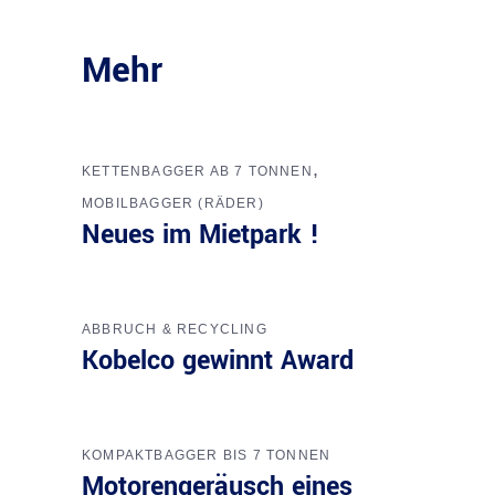
Mehr
,
KETTENBAGGER AB 7 TONNEN
MOBILBAGGER (RÄDER)
Neues im Mietpark !
ABBRUCH & RECYCLING
Kobelco gewinnt Award
KOMPAKTBAGGER BIS 7 TONNEN
Motorengeräusch eines