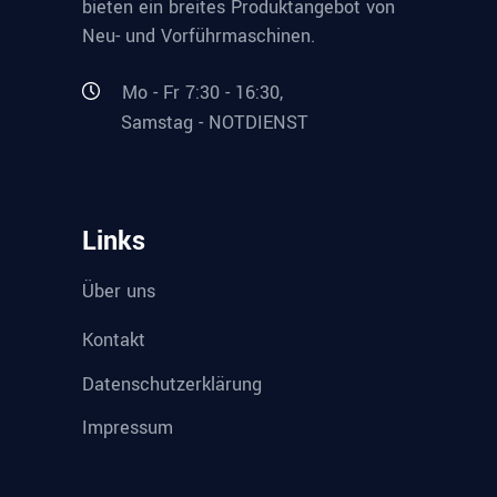
bieten ein breites Produktangebot von
Neu- und Vorführmaschinen.
Mo - Fr 7:30 - 16:30,
Samstag - NOTDIENST
Links
Über uns
Kontakt
Datenschutzerklärung
Impressum