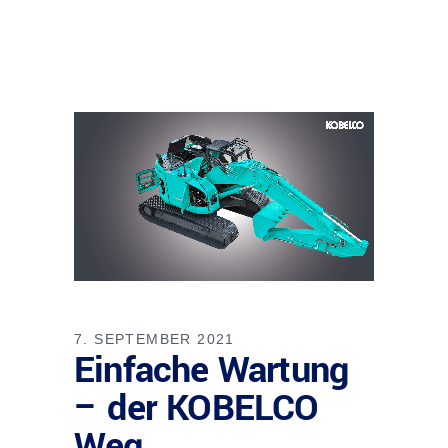
7. SEPTEMBER 2021
Einfache Wartung
– der KOBELCO
Weg