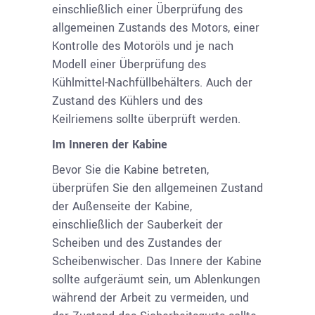
einschließlich einer Überprüfung des
allgemeinen Zustands des Motors, einer
Kontrolle des Motoröls und je nach
Modell einer Überprüfung des
Kühlmittel-Nachfüllbehälters. Auch der
Zustand des Kühlers und des
Keilriemens sollte überprüft werden.
Im Inneren der Kabine
Bevor Sie die Kabine betreten,
überprüfen Sie den allgemeinen Zustand
der Außenseite der Kabine,
einschließlich der Sauberkeit der
Scheiben und des Zustandes der
Scheibenwischer. Das Innere der Kabine
sollte aufgeräumt sein, um Ablenkungen
während der Arbeit zu vermeiden, und