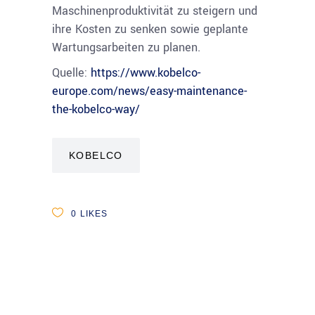
Maschinenproduktivität zu steigern und
ihre Kosten zu senken sowie geplante
Wartungsarbeiten zu planen.
Quelle:
https://www.kobelco-
europe.com/news/easy-maintenance-
the-kobelco-way/
KOBELCO
0
LIKES