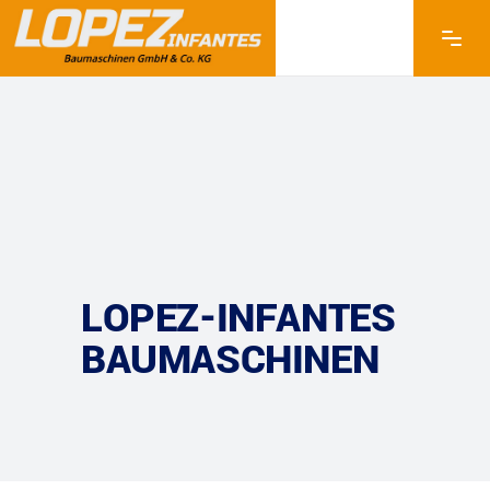
LOPEZ-INFANTES
BAUMASCHINEN