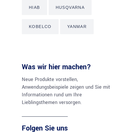
HIAB
HUSQVARNA
KOBELCO
YANMAR
Was wir hier machen?
Neue Produkte vorstellen,
Anwendungsbeispiele zeigen und Sie mit
Informationen rund um Ihre
Lieblingsthemen versorgen.
Folgen Sie uns