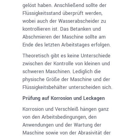
gelöst haben. Anschließend sollte der
Flüssigkeitsstand überprüft werden,
wobei auch der Wasserabscheider zu
kontrollieren ist. Das Betanken und
Abschmieren der Maschine sollte am
Ende des letzten Arbeitstages erfolgen.
Theoretisch gibt es keine Unterschiede
zwischen der Kontrolle von kleinen und
schweren Maschinen. Lediglich die
physische Größe der Maschine und der
Flüssigkeitsbehälter unterscheiden sich.
Prüfung auf Korrosion und Leckagen
Korrosion und Verschleiß hängen ganz
von den Arbeitsbedingungen, den
Anwendungen und der Wartung der
Maschine sowie von der Abrasivität der